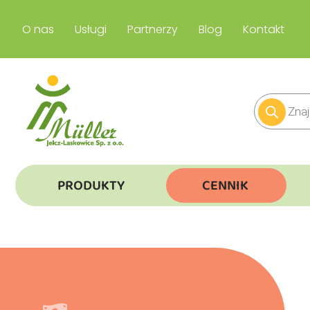
O nas
Usługi
Partnerzy
Blog
Kontakt
PRODUKTY
CENNIK