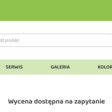
SERWIS
GALERIA
KOLO
Wycena dostępna na zapytanie