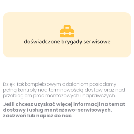
doświadczone brygady serwisowe
Dzięki tak kompleksowym działaniom posiadamy
pełną kontrolę nad terminowością dostaw oraz nad
przebiegiem prac montażowych i naprawczych.
Jeśli chcesz uzyskać więcej informacji na temat
dostawy i usług montażowo-serwisowych,
zadzwoń lub napisz do nas