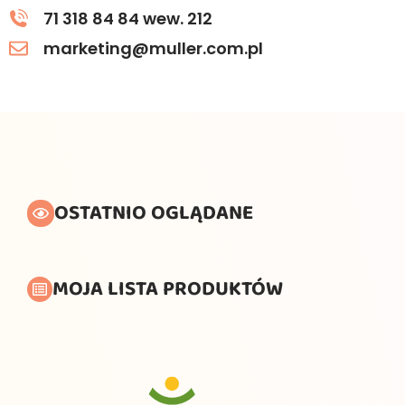
71 318 84 84 wew. 212
marketing@muller.com.pl
OSTATNIO OGLĄDANE
MOJA LISTA PRODUKTÓW