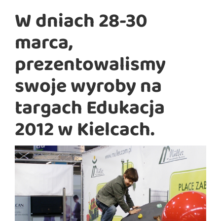
W dniach 28-30
marca,
prezentowalismy
swoje wyroby na
targach Edukacja
2012 w Kielcach.