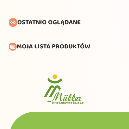
OSTATNIO OGLĄDANE
MOJA LISTA PRODUKTÓW