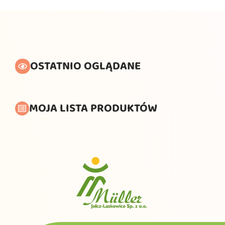
OSTATNIO OGLĄDANE
MOJA LISTA PRODUKTÓW