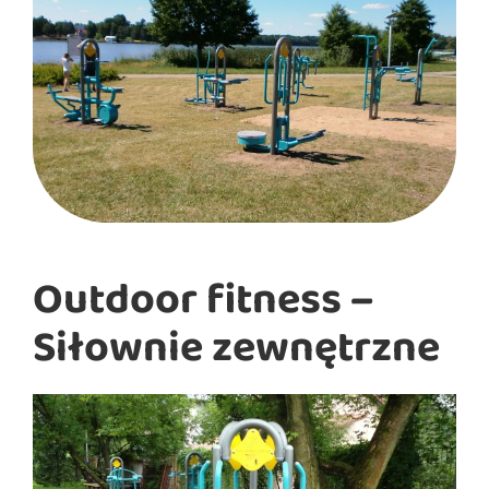
Outdoor fitness –
Siłownie zewnętrzne