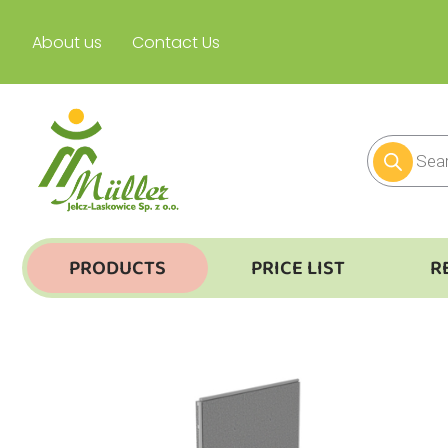
About us
Contact Us
PRODUCTS
PRICE LIST
R