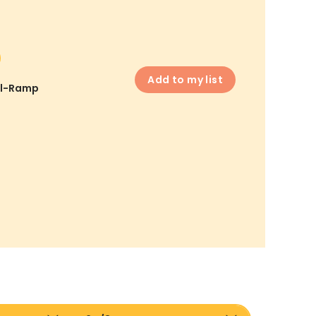
Add to my list
l-Ramp