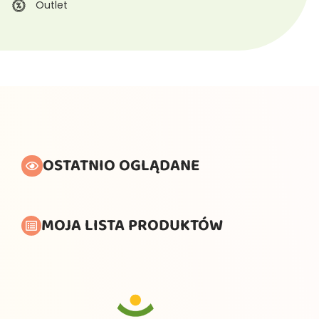
Outlet
OSTATNIO OGLĄDANE
MOJA LISTA PRODUKTÓW