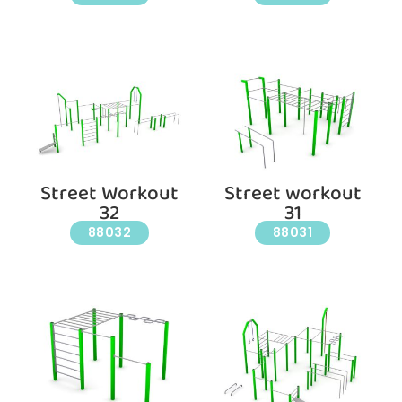
Street Workout
Street workout
32
31
88032
88031