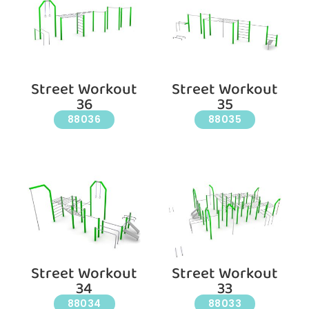
Street Workout
Street Workout
36
35
88036
88035
Street Workout
Street Workout
34
33
88034
88033