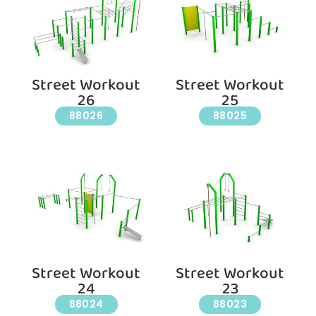
Street Workout
Street Workout
26
25
88026
88025
Street Workout
Street Workout
24
23
88024
88023