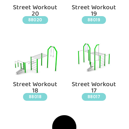
Street Workout
Street Workout
20
19
88020
88019
Street Workout
Street Workout
18
17
88018
88017