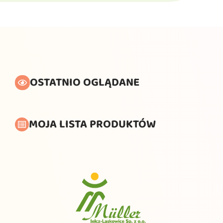
OSTATNIO OGLĄDANE
MOJA LISTA PRODUKTÓW