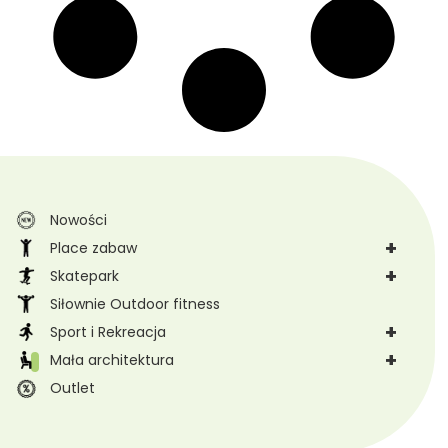
Nowości
+
Place zabaw
+
Skatepark
Siłownie Outdoor fitness
+
Sport i Rekreacja
+
Mała architektura
Outlet