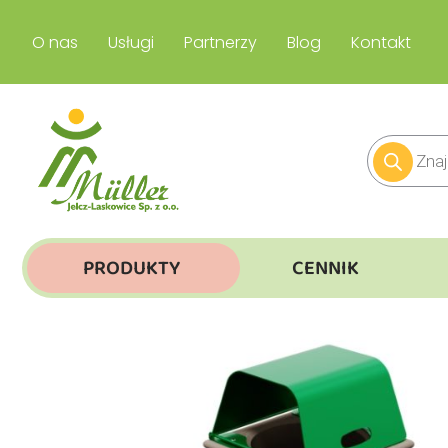
O nas
Usługi
Partnerzy
Blog
Kontakt
PRODUKTY
CENNIK