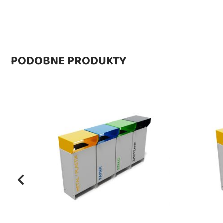
PODOBNE PRODUKTY