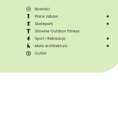
Nowości
+
Place zabaw
+
Skatepark
Siłownie Outdoor fitness
+
Sport i Rekreacja
+
Mała architektura
Outlet