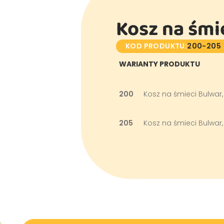
Kosz na śmi
KOD PRODUKTU:
200-205
WARIANTY PRODUKTU
200
Kosz na śmieci Bulwar,
205
Kosz na śmieci Bulwar