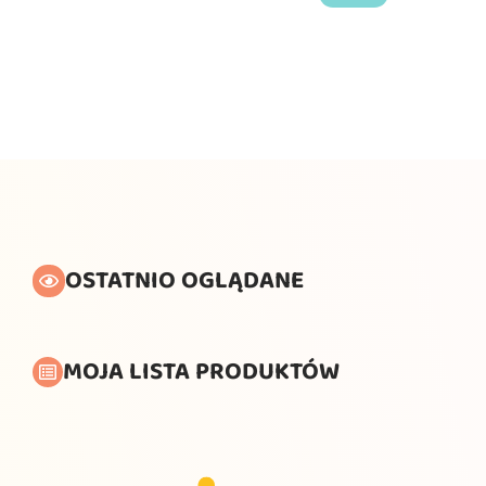
OSTATNIO OGLĄDANE
MOJA LISTA PRODUKTÓW