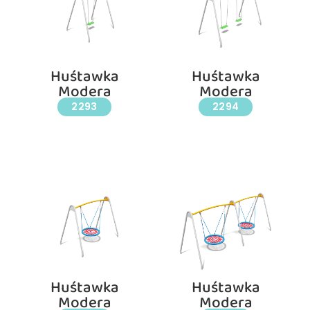
Huśtawka
Huśtawka
Modera
Modera
2293
2294
Huśtawka
Huśtawka
Modera
Modera