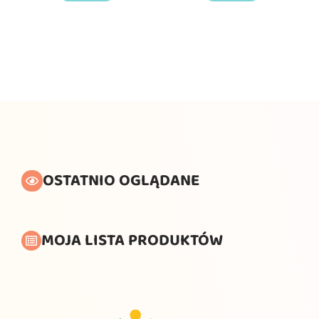
OSTATNIO OGLĄDANE
MOJA LISTA PRODUKTÓW