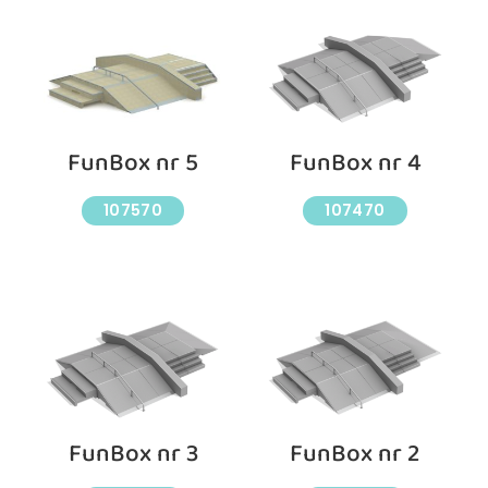
FunBox nr 5
FunBox nr 4
107570
107470
FunBox nr 3
FunBox nr 2