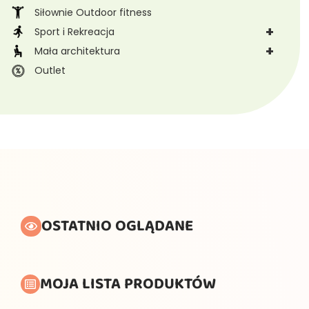
Siłownie Outdoor fitness
+
Sport i Rekreacja
+
Mała architektura
Outlet
OSTATNIO OGLĄDANE
MOJA LISTA PRODUKTÓW