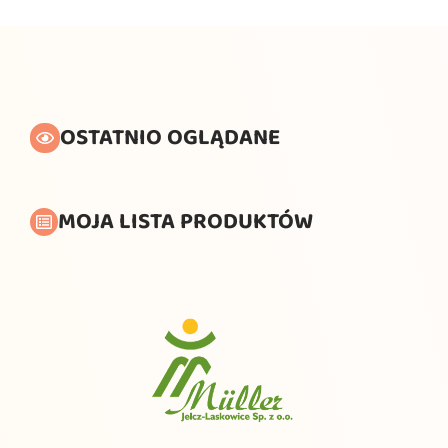
OSTATNIO OGLĄDANE
MOJA LISTA PRODUKTÓW