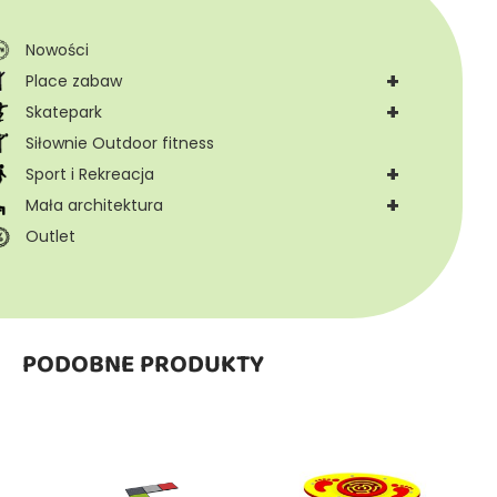
Nowości
+
Place zabaw
+
Skatepark
Siłownie Outdoor fitness
+
Sport i Rekreacja
+
Mała architektura
Outlet
PODOBNE PRODUKTY