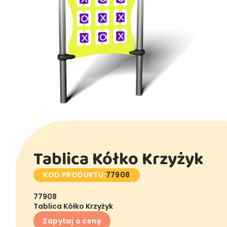
Tablica Kółko Krzyżyk
KOD PRODUKTU:
77908
77908
Tablica Kółko Krzyżyk
Zapytaj o cenę