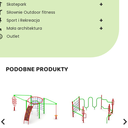
+
Skatepark
Siłownie Outdoor fitness
+
Sport i Rekreacja
+
Mała architektura
Outlet
PODOBNE PRODUKTY