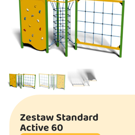
Zestaw Standard
Active 60