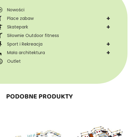
Nowości
+
Place zabaw
+
Skatepark
Siłownie Outdoor fitness
+
Sport i Rekreacja
+
Mała architektura
Outlet
PODOBNE PRODUKTY