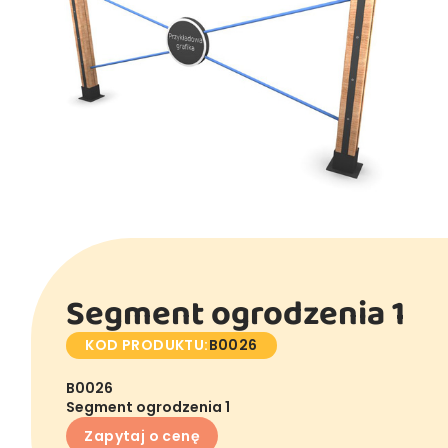
Segment ogrodzenia 1
KOD PRODUKTU:
B0026
B0026
Segment ogrodzenia 1
Zapytaj o cenę