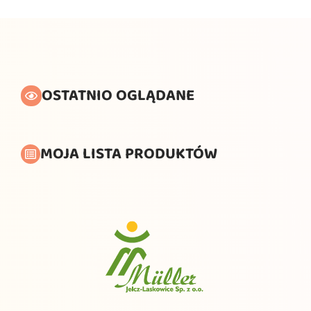
OSTATNIO OGLĄDANE
MOJA LISTA PRODUKTÓW