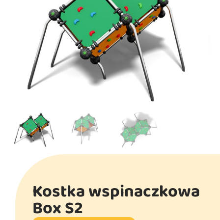
Kostka wspinaczkowa
Box S2