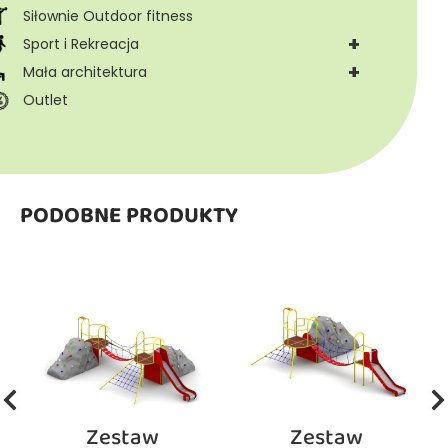
Siłownie Outdoor fitness
+
Sport i Rekreacja
+
Mała architektura
Outlet
PODOBNE PRODUKTY
Zestaw
Zestaw