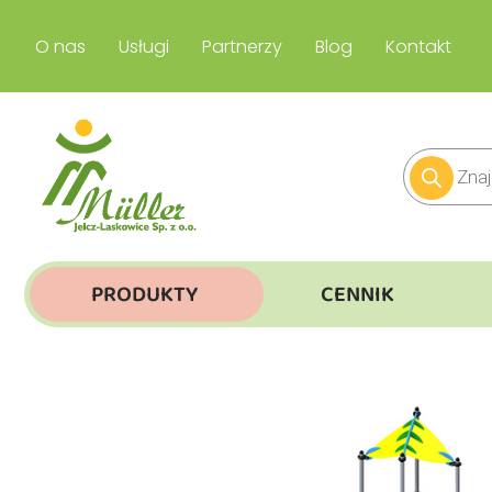
O nas
Usługi
Partnerzy
Blog
Kontakt
PRODUKTY
CENNIK