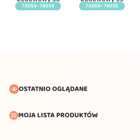
70056-78056
70055-78055
OSTATNIO OGLĄDANE
MOJA LISTA PRODUKTÓW