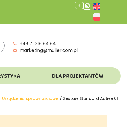
+48 71 318 84 84
marketing@muller.com.pl
RYSTYKA
DLA PROJEKTANTÓW
Urządzenia sprawnościowe
Zestaw Standard Active 61