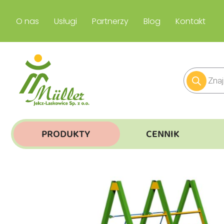
O nas
Usługi
Partnerzy
Blog
Kontakt
PRODUKTY
CENNIK