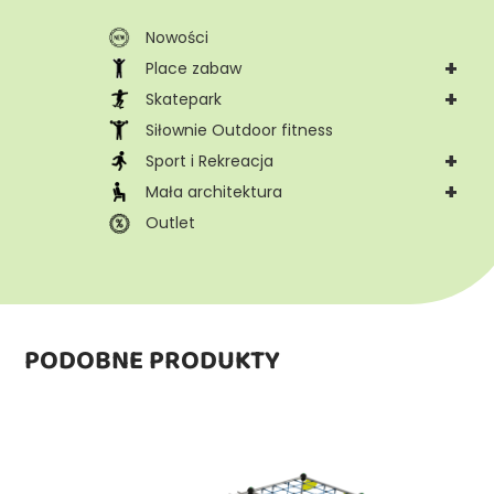
Nowości
+
Place zabaw
+
Skatepark
Siłownie Outdoor fitness
+
Sport i Rekreacja
+
Mała architektura
Outlet
PODOBNE PRODUKTY