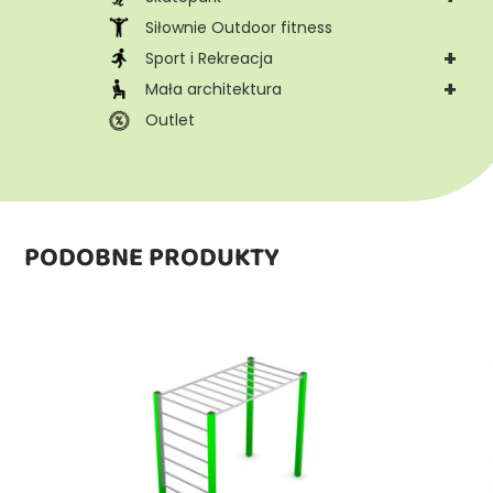
Siłownie Outdoor fitness
+
Sport i Rekreacja
+
Mała architektura
Outlet
PODOBNE PRODUKTY