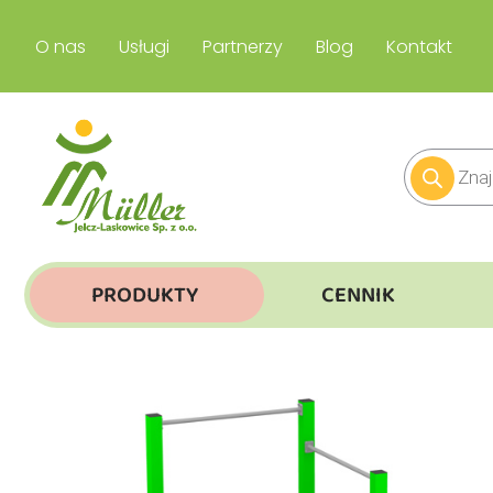
O nas
Usługi
Partnerzy
Blog
Kontakt
PRODUKTY
CENNIK