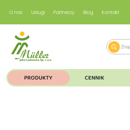
O nas
Usługi
Partnerzy
Blog
Kontakt
PRODUKTY
CENNIK