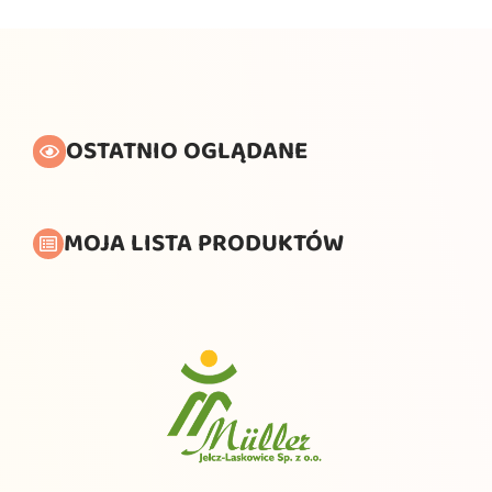
OSTATNIO OGLĄDANE
MOJA LISTA PRODUKTÓW