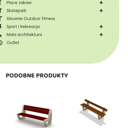
+
Place zabaw
+
Skatepark
Siłownie Outdoor fitness
+
Sport i Rekreacja
+
Mała architektura
Outlet
PODOBNE PRODUKTY