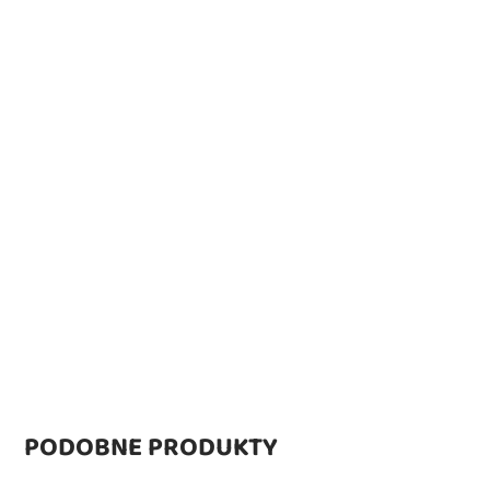
PODOBNE PRODUKTY