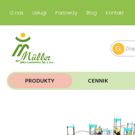
O nas
Usługi
Partnerzy
Blog
Kontakt
PRODUKTY
CENNIK