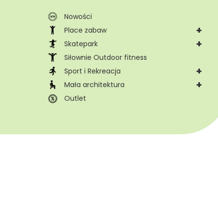
Nowości
+
Place zabaw
+
Skatepark
Siłownie Outdoor fitness
+
Sport i Rekreacja
+
Mała architektura
Outlet