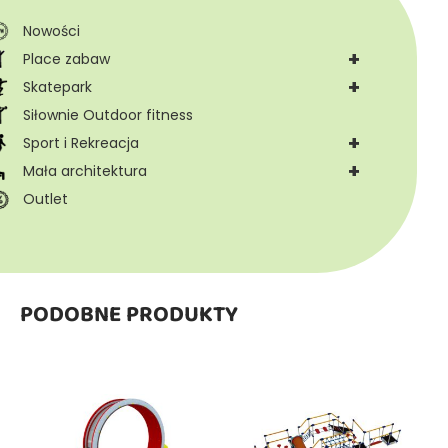
Nowości
+
Place zabaw
+
Skatepark
Siłownie Outdoor fitness
+
Sport i Rekreacja
+
Mała architektura
Outlet
PODOBNE PRODUKTY