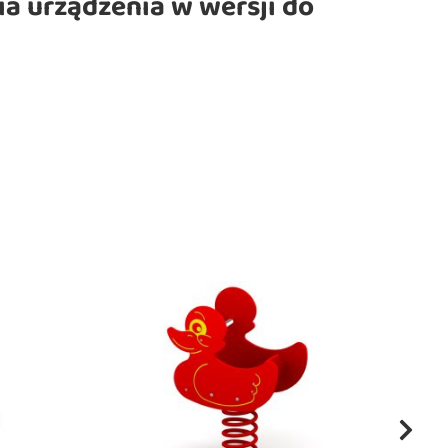
a urządzenia w wersji do