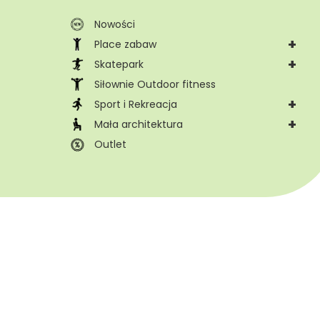
Nowości
+
Place zabaw
+
Skatepark
Siłownie Outdoor fitness
+
Sport i Rekreacja
+
Mała architektura
Outlet