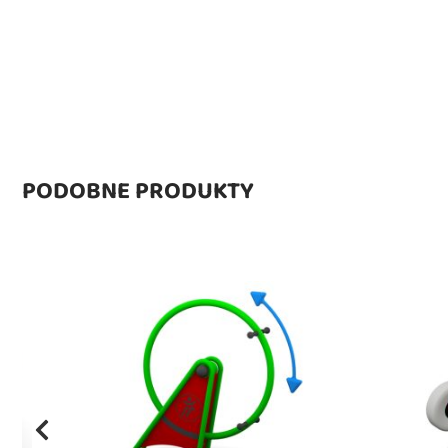
PODOBNE PRODUKTY