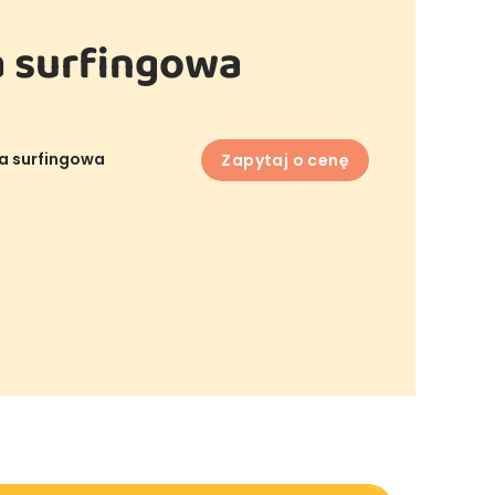
a surfingowa
a surfingowa
Zapytaj o cenę