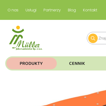
O nas
Usługi
Partnerzy
Blog
Kontakt
PRODUKTY
CENNIK