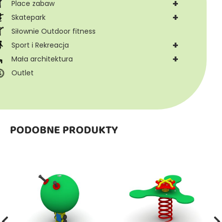
+
Place zabaw
+
Skatepark
Siłownie Outdoor fitness
+
Sport i Rekreacja
+
Mała architektura
Outlet
PODOBNE PRODUKTY