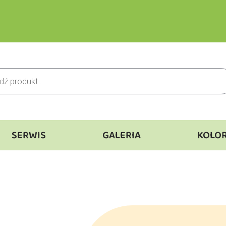
SERWIS
GALERIA
KOLO