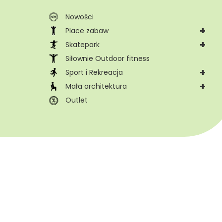
Nowości
+
Place zabaw
+
Skatepark
Siłownie Outdoor fitness
+
Sport i Rekreacja
+
Mała architektura
Outlet