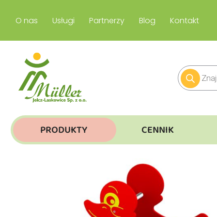
O nas
Usługi
Partnerzy
Blog
Kontakt
PRODUKTY
CENNIK