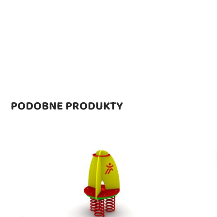
PODOBNE PRODUKTY