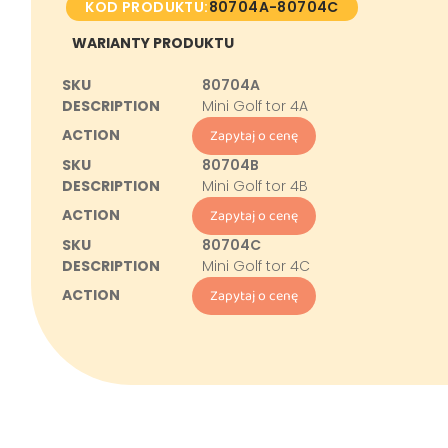
KOD PRODUKTU:
80704A-80704C
WARIANTY PRODUKTU
80704A
Mini Golf tor 4A
Zapytaj o cenę
80704B
Mini Golf tor 4B
Zapytaj o cenę
80704C
Mini Golf tor 4C
Zapytaj o cenę