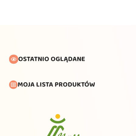
OSTATNIO OGLĄDANE
MOJA LISTA PRODUKTÓW