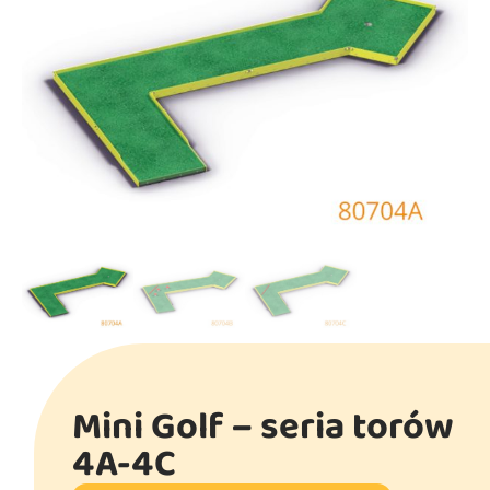
Mini Golf – seria torów
4A-4C