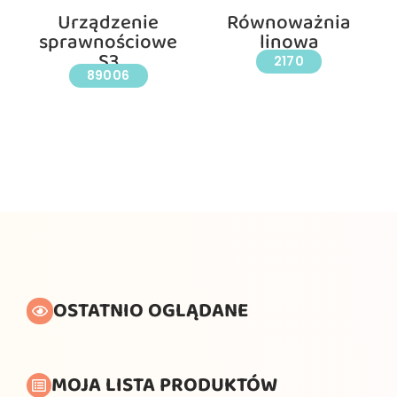
Urządzenie
Równoważnia
sprawnościowe
linowa
S3
2170
89006
OSTATNIO OGLĄDANE
MOJA LISTA PRODUKTÓW