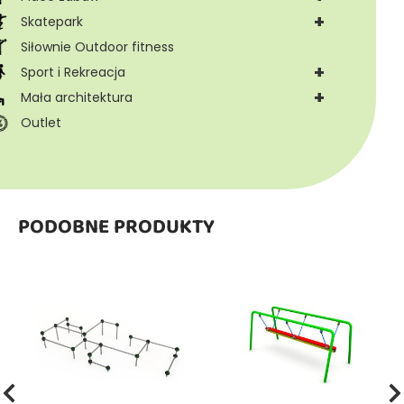
+
Skatepark
Siłownie Outdoor fitness
+
Sport i Rekreacja
+
Mała architektura
Outlet
PODOBNE PRODUKTY