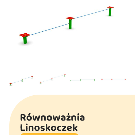
Równoważnia
Linoskoczek