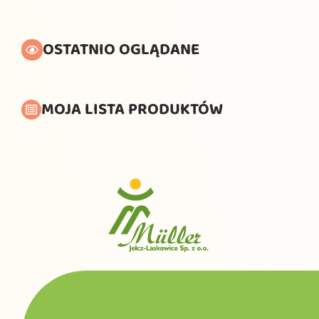
OSTATNIO OGLĄDANE
MOJA LISTA PRODUKTÓW