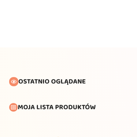
OSTATNIO OGLĄDANE
MOJA LISTA PRODUKTÓW