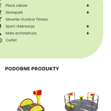
+
Place zabaw
+
Skatepark
Siłownie Outdoor fitness
+
Sport i Rekreacja
+
Mała architektura
Outlet
PODOBNE PRODUKTY