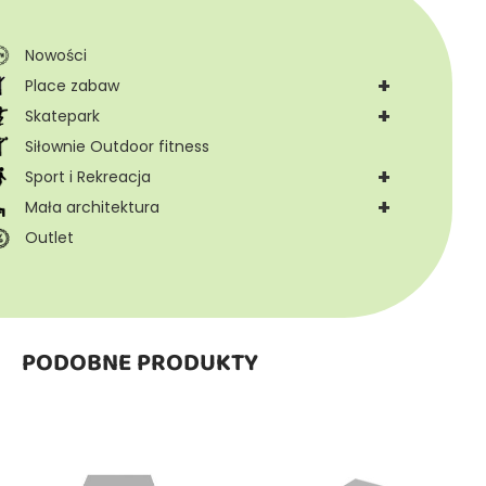
Nowości
+
Place zabaw
+
Skatepark
Siłownie Outdoor fitness
+
Sport i Rekreacja
+
Mała architektura
Outlet
PODOBNE PRODUKTY