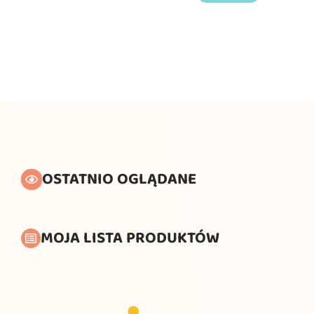
OSTATNIO OGLĄDANE
MOJA LISTA PRODUKTÓW