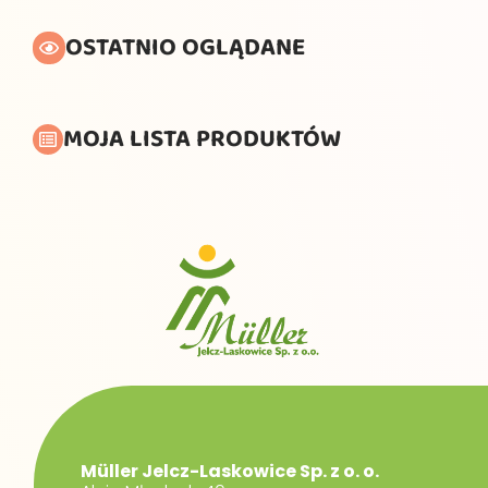
OSTATNIO OGLĄDANE
MOJA LISTA PRODUKTÓW
Müller Jelcz-Laskowice Sp. z o. o.