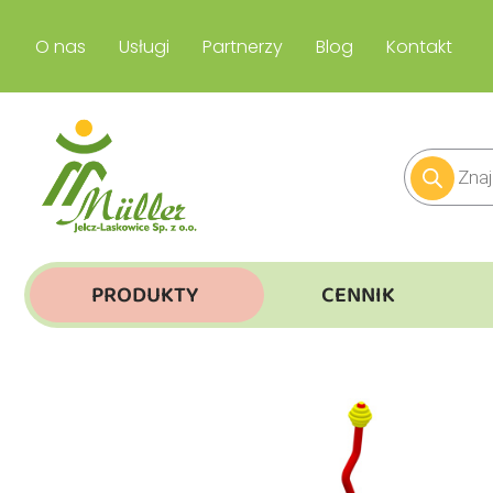
O nas
Usługi
Partnerzy
Blog
Kontakt
PRODUKTY
CENNIK