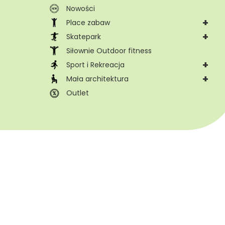
Nowości
+
Place zabaw
+
Skatepark
Siłownie Outdoor fitness
+
Sport i Rekreacja
+
Mała architektura
Outlet