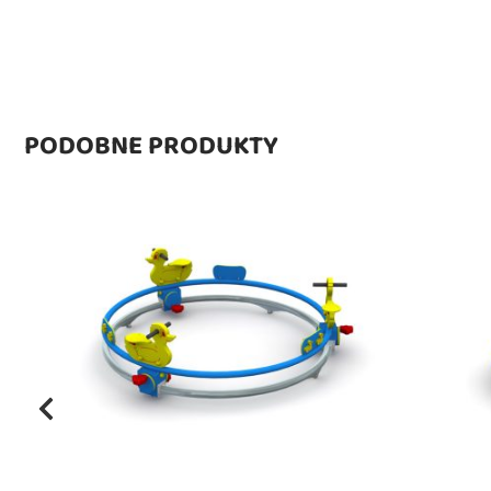
PODOBNE PRODUKTY