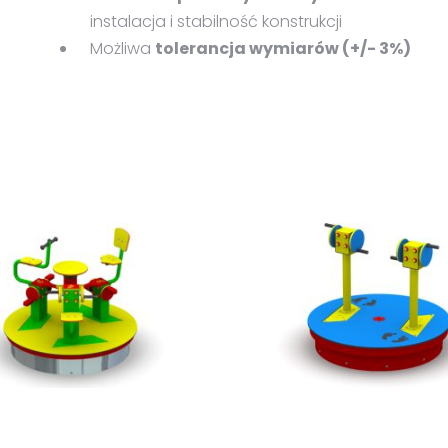
instalacja i stabilność konstrukcji
Możliwa
tolerancja wymiarów (+/- 3%)