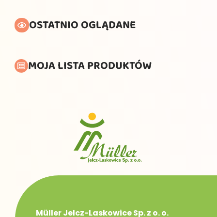
OSTATNIO OGLĄDANE
MOJA LISTA PRODUKTÓW
Müller Jelcz-Laskowice Sp. z o. o.