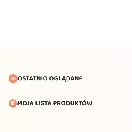
OSTATNIO OGLĄDANE
MOJA LISTA PRODUKTÓW