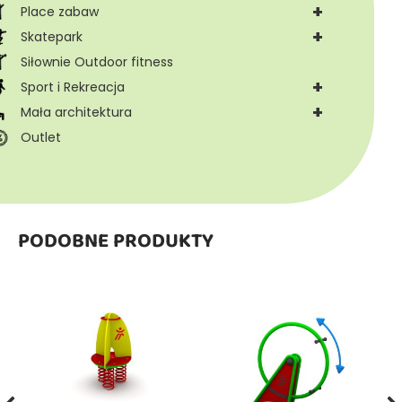
+
Place zabaw
+
Skatepark
Siłownie Outdoor fitness
+
Sport i Rekreacja
+
Mała architektura
Outlet
PODOBNE PRODUKTY