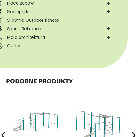
+
Place zabaw
+
Skatepark
Siłownie Outdoor fitness
+
Sport i Rekreacja
+
Mała architektura
Outlet
PODOBNE PRODUKTY