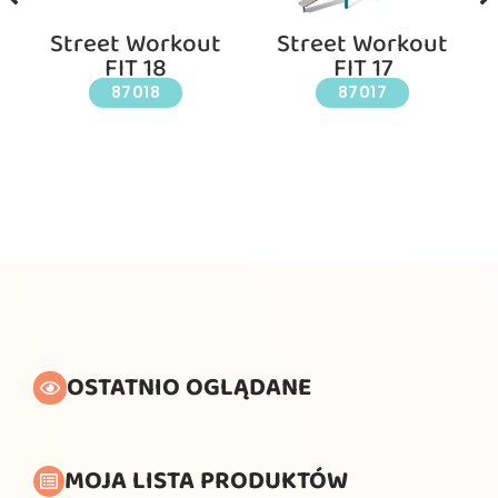
Street Workout
Street Workout
FIT 18
FIT 17
87018
87017
OSTATNIO OGLĄDANE
MOJA LISTA PRODUKTÓW