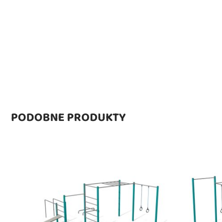
PODOBNE PRODUKTY