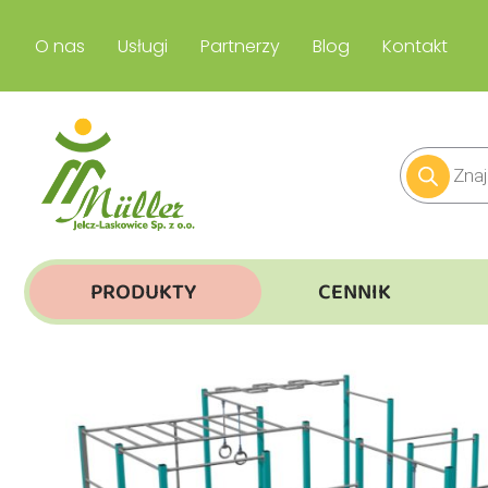
O nas
Usługi
Partnerzy
Blog
Kontakt
PRODUKTY
CENNIK