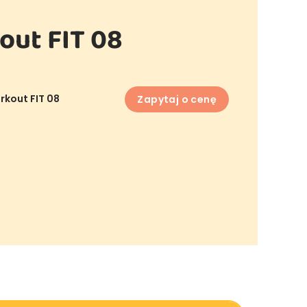
out FIT 08
rkout FIT 08
Zapytaj o cenę