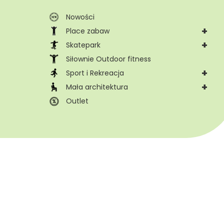
Nowości
+
Place zabaw
+
Skatepark
Siłownie Outdoor fitness
+
Sport i Rekreacja
+
Mała architektura
Outlet