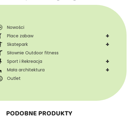
Nowości
+
Place zabaw
+
Skatepark
Siłownie Outdoor fitness
+
Sport i Rekreacja
+
Mała architektura
Outlet
PODOBNE PRODUKTY