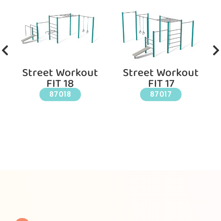
Street Workout
Street Workout
FIT 18
FIT 17
87018
87017