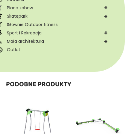
+
Place zabaw
+
Skatepark
Siłownie Outdoor fitness
+
Sport i Rekreacja
+
Mała architektura
Outlet
PODOBNE PRODUKTY