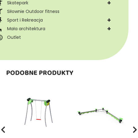
+
Skatepark
Siłownie Outdoor fitness
+
Sport i Rekreacja
+
Mała architektura
Outlet
PODOBNE PRODUKTY